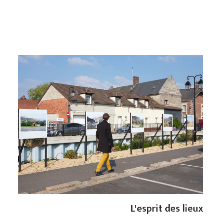
L'esprit des lieux