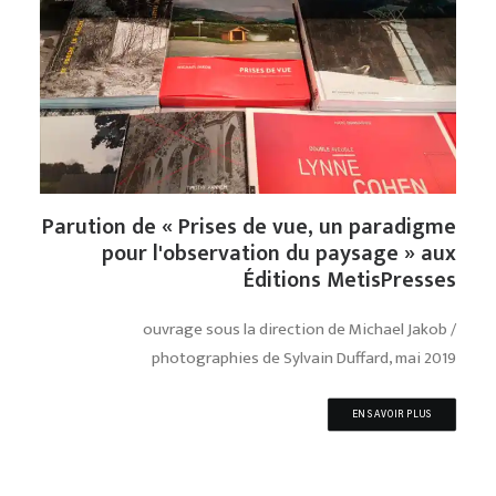
Parution de « Prises de vue, un paradigme
pour l'observation du paysage » aux
Éditions MetisPresses
ouvrage sous la direction de Michael Jakob /
photographies de Sylvain Duffard, mai 2019
EN SAVOIR PLUS