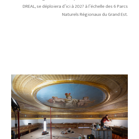
DREAL, se déploiera d’ici à 2027 à l’échelle des 6 Parcs
Naturels Régionaux du Grand Est.