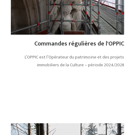
Commandes régulières de l'OPPIC
L’OPPIC est l’Opérateur du patrimoine et des projets
immobiliers de la Culture – période 2024/2028