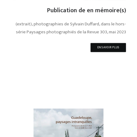
Publication de en mémoire(s)
(extrait), photographies de Sylvain Duffard, dans le hors-
série Paysages photographiés de la Revue 303, mai 2023
EN SAVOIR PLUS