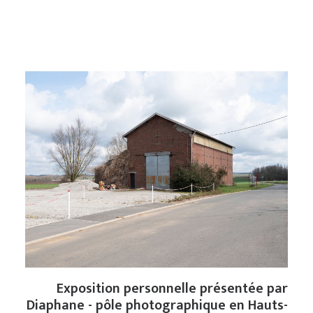
Exposition personnelle présentée par
Diaphane - pôle photographique en Hauts-