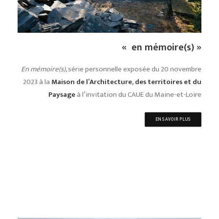
« en mémoire(s) »
En mémoire(s),
série personnelle exposée du 20 novembre
2023 à la
Maison de l’Architecture, des territoires et du
Paysage
à l’invitation du CAUE du Maine-et-Loire
EN SAVOIR PLUS