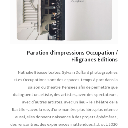
Parution d'impressions Occupation /
Filigranes Éditions
Nathalie Béasse textes, Sylvain Duffard photographies
« Les Occupations sont des espaces-temps à part dans la
saison du théâtre. Pensées afin de permettre que
dialoguent un artiste, des artistes, avec des spectateurs,
avec d’autres artistes, avec un lieu – le Théâtre de la
Bastille -, avec la rue, d’une manière plus libre, plus intense
aussi, elles donnent naissance à des projets éphémères,
des rencontres, des expériences inattendues. […], oct. 2020