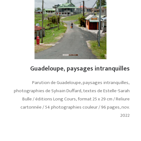
Guadeloupe, paysages intranquilles
Parution de Guadeloupe, paysages intranquilles,
photographies de Sylvain Duffard, textes de Estelle-Sarah
Bulle / éditions Long Cours, format 25 x 29 cm / Reliure
cartonnée / 54 photographies couleur / 96 pages, nov.
2022