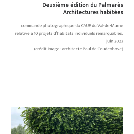
Deuxième édition du Palmarès
Architectures habitées
commande photographique du CAUE du Val-de-Marne
relative à 10 projets d’habitats individuels remarquables,
juin 2023
(crédit image : architecte Paul de Coudenhove)