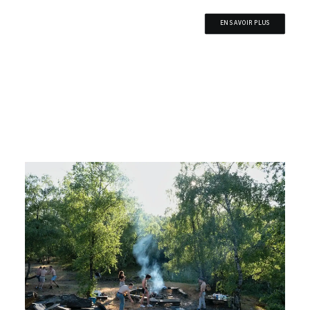
EN SAVOIR PLUS