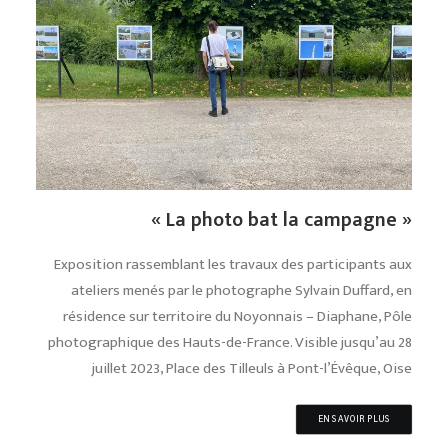
« La photo bat la campagne »
Exposition rassemblant les travaux des participants aux
ateliers menés par le photographe Sylvain Duffard, en
résidence sur territoire du Noyonnais – Diaphane, Pôle
photographique des Hauts-de-France. Visible jusqu’au 28
juillet 2023, Place des Tilleuls à Pont-l’Évêque, Oise
EN SAVOIR PLUS