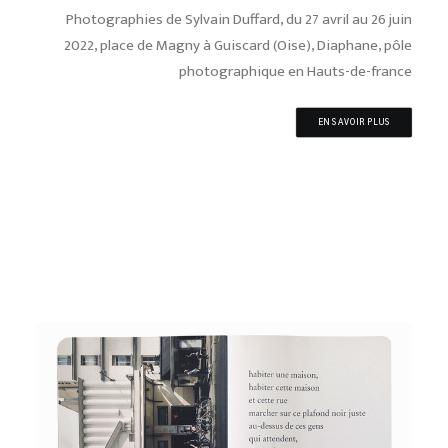
Photographies de Sylvain Duffard, du 27 avril au 26 juin
2022, place de Magny à Guiscard (Oise), Diaphane, pôle
photographique en Hauts-de-france
EN SAVOIR PLUS