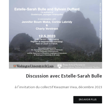
Discussion avec Estelle-Sarah Bulle
à l’invitation du collectif Kwazman Vwa, décembre 2023
EN SAVOIR PLUS