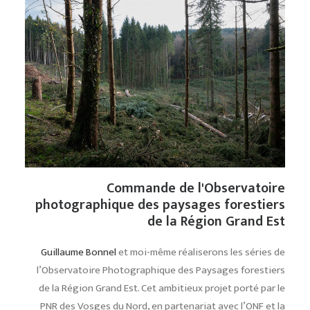
Commande de l'Observatoire
photographique des paysages forestiers
de la Région Grand Est
Guillaume Bonnel
et moi-même réaliserons les séries de
l’Observatoire Photographique des Paysages forestiers
de la Région Grand Est. Cet ambitieux projet porté par le
PNR des Vosges du Nord, en partenariat avec l’ONF et la