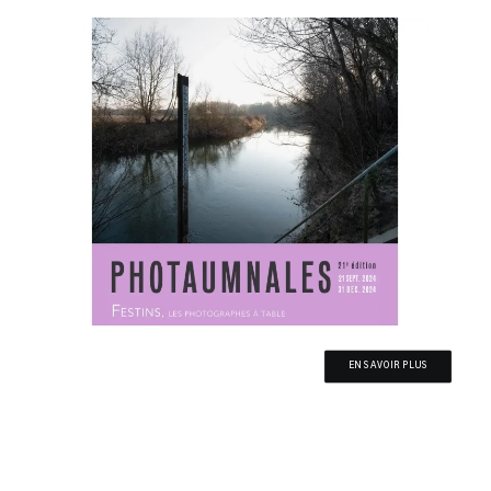
EN SAVOIR PLUS