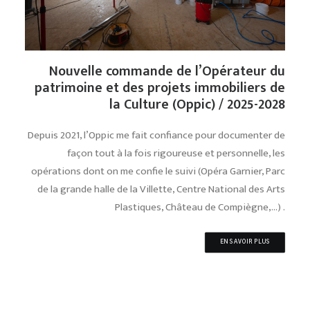
Nouvelle commande de l’
Opérateur du
patrimoine et des projets immobiliers de
la Culture (Oppic) / 2025-2028
Depuis 2021, l’Oppic me fait confiance pour documenter de
façon tout à la fois rigoureuse et personnelle, les
opérations dont on me confie le suivi (Opéra Garnier, Parc
de la grande halle de la Villette, Centre National des Arts
Plastiques, Château de Compiègne,…) .
EN SAVOIR PLUS